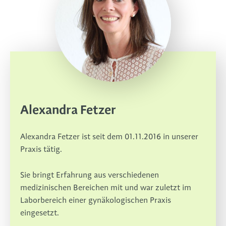
Alexandra Fetzer
Alexandra Fetzer ist seit dem 01.11.2016 in unserer
Praxis tätig.
Sie bringt Erfahrung aus verschiedenen
medizinischen Bereichen mit und war zuletzt im
Laborbereich einer gynäkologischen Praxis
eingesetzt.