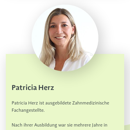
Patricia Herz
Patricia Herz ist ausgebildete Zahnmedizinische
Fachangestellte.
Nach ihrer Ausbildung war sie mehrere Jahre in