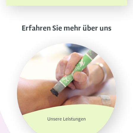
Erfahren Sie mehr über uns
Unsere Leistungen