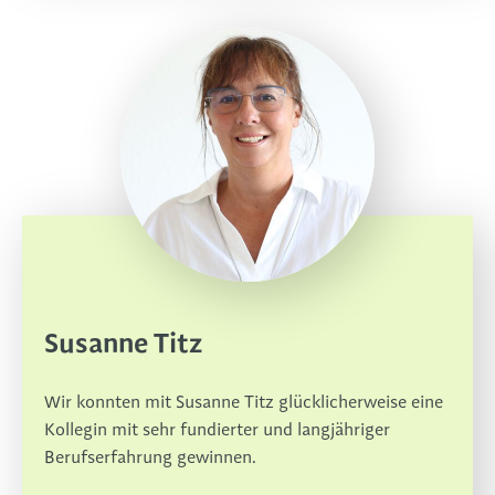
Susanne Titz
Wir konnten mit Susanne Titz glücklicherweise eine
Kollegin mit sehr fundierter und langjähriger
Berufserfahrung gewinnen.