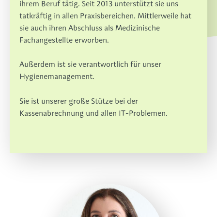
ihrem Beruf tätig. Seit 2013 unterstützt sie uns
tatkräftig in allen Praxisbereichen. Mittlerweile hat
sie auch ihren Abschluss als Medizinische
Fachangestellte erworben.
Außerdem ist sie verantwortlich für unser
Hygienemanagement.
Sie ist unserer große Stütze bei der
Kassenabrechnung und allen IT-Problemen.