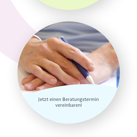
Jetzt einen Beratungstermin
vereinbaren!