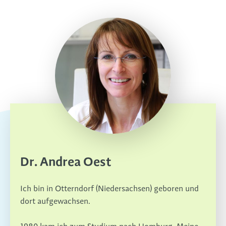
Dr. Andrea Oest
Ich bin in Otterndorf (Niedersachsen) geboren und
dort aufgewachsen.