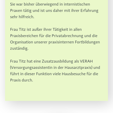
Sie war bisher überwiegend in internistischen
Praxen tätig und ist uns daher mit ihrer Erfahrung
sehr hilfreich.
Frau Titz ist außer ihrer Tätigkeit in allen
Praxisbereichen für die Privatabrechnung und die
Organisation unserer praxisinternen Fortbildungen
zuständig.
Frau Titz hat eine Zusatzausbildung als VERAH
(Versorgungsassistentin in der Hausarztpraxis) und
führt in dieser Funktion viele Hausbesuche für die
Praxis durch.