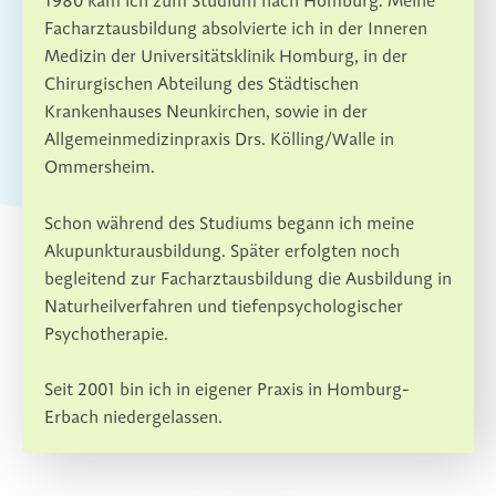
1980 kam ich zum Studium nach Homburg. Meine
Facharztausbildung absolvierte ich in der Inneren
Medizin der Universitätsklinik Homburg, in der
Chirurgischen Abteilung des Städtischen
Krankenhauses Neunkirchen, sowie in der
Allgemeinmedizinpraxis Drs. Kölling/Walle in
Ommersheim.
Schon während des Studiums begann ich meine
Akupunkturausbildung. Später erfolgten noch
begleitend zur Facharztausbildung die Ausbildung in
Naturheilverfahren und tiefenpsychologischer
Psychotherapie.
Seit 2001 bin ich in eigener Praxis in Homburg-
Erbach niedergelassen.