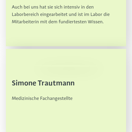
Auch bei uns hat sie sich intensiv in den
Laborbereich eingearbeitet und ist im Labor die
Mitarbeiterin mit dem fundiertesten Wissen.
Simone Trautmann
Medizinische Fachangestellte